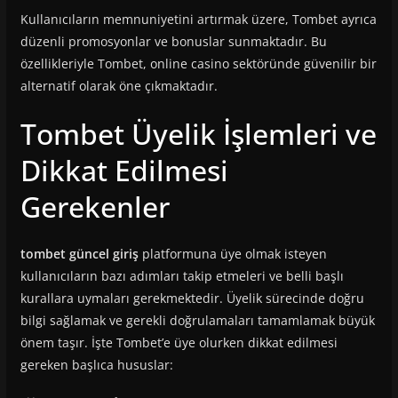
Kullanıcıların memnuniyetini artırmak üzere, Tombet ayrıca
düzenli promosyonlar ve bonuslar sunmaktadır. Bu
özellikleriyle Tombet, online casino sektöründe güvenilir bir
alternatif olarak öne çıkmaktadır.
Tombet Üyelik İşlemleri ve
Dikkat Edilmesi
Gerekenler
tombet güncel giriş
platformuna üye olmak isteyen
kullanıcıların bazı adımları takip etmeleri ve belli başlı
kurallara uymaları gerekmektedir. Üyelik sürecinde doğru
bilgi sağlamak ve gerekli doğrulamaları tamamlamak büyük
önem taşır. İşte Tombet’e üye olurken dikkat edilmesi
gereken başlıca hususlar: