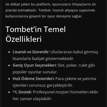
ile dikkat çeken bu platform, oyuncuların ihtiyaçlarını ön
planda tutmaktadır. Tombet, lisanslı altyapısı sayesinde
kullanıcılarına güvenli bir oyun deneyimi sağlar.
Tombet’in Temel
Özellikleri
Lisanslı ve Güvenilir:
Uluslararası kabul görmüş
lisanslarla faaliyet göstermektedir.
Geniş Oyun Seçenekleri:
Slot, poker, rulet gibi
popüler oyunlar sunulur.
Hızlı Ödeme Sistemleri:
Para çekme ve yatırma
işlemleri sorunsuz gerçekleştirilir.
⁄
Destek:
Profesyonel müşteri hizmetleri ekibi
24
7
her zaman ulaşılabilir.