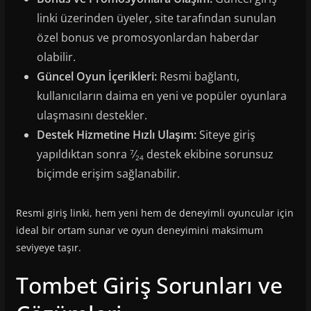
linki üzerinden üyeler, site tarafından sunulan
özel bonus ve promosyonlardan haberdar
olabilir.
Güncel Oyun İçerikleri:
Resmi bağlantı,
kullanıcıların daima en yeni ve popüler oyunlara
ulaşmasını destekler.
Destek Hizmetine Hızlı Ulaşım:
Siteye giriş
yapıldıktan sonra
⁄
destek ekibine sorunsuz
7
24
biçimde erişim sağlanabilir.
Resmi giriş linki, hem yeni hem de deneyimli oyuncular için
ideal bir ortam sunar ve oyun deneyimini maksimum
seviyeye taşır.
Tombet Giriş Sorunları ve