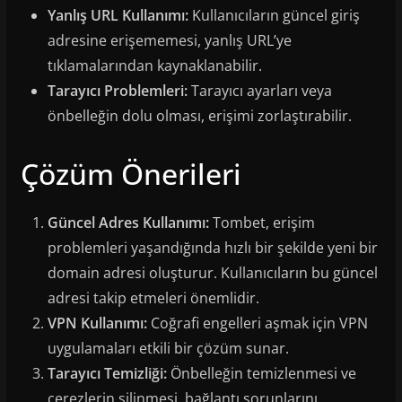
Yanlış URL Kullanımı:
Kullanıcıların güncel giriş
adresine erişememesi, yanlış URL’ye
tıklamalarından kaynaklanabilir.
Tarayıcı Problemleri:
Tarayıcı ayarları veya
önbelleğin dolu olması, erişimi zorlaştırabilir.
Çözüm Önerileri
Güncel Adres Kullanımı:
Tombet, erişim
problemleri yaşandığında hızlı bir şekilde yeni bir
domain adresi oluşturur. Kullanıcıların bu güncel
adresi takip etmeleri önemlidir.
VPN Kullanımı:
Coğrafi engelleri aşmak için VPN
uygulamaları etkili bir çözüm sunar.
Tarayıcı Temizliği:
Önbelleğin temizlenmesi ve
çerezlerin silinmesi, bağlantı sorunlarını