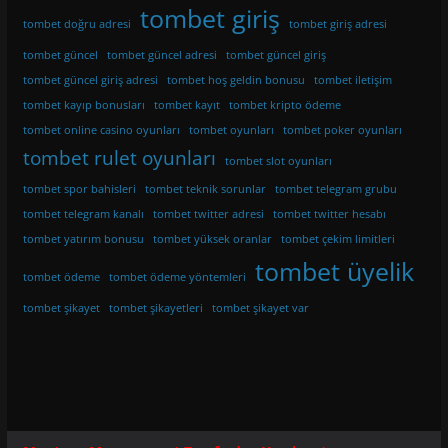
tombet giriş
tombet doğru adresi
tombet giriş adresi
tombet güncel
tombet güncel adresi
tombet güncel giriş
tombet güncel giriş adresi
tombet hoş geldin bonusu
tombet iletişim
tombet kayıp bonusları
tombet kayıt
tombet kripto ödeme
tombet online casino oyunları
tombet oyunları
tombet poker oyunları
tombet rulet oyunları
tombet slot oyunları
tombet spor bahisleri
tombet teknik sorunlar
tombet telegram grubu
tombet telegram kanalı
tombet twitter adresi
tombet twitter hesabı
tombet yatırım bonusu
tombet yüksek oranlar
tombet çekim limitleri
tombet üyelik
tombet ödeme
tombet ödeme yöntemleri
tombet şikayet
tombet şikayetleri
tombet şikayet var