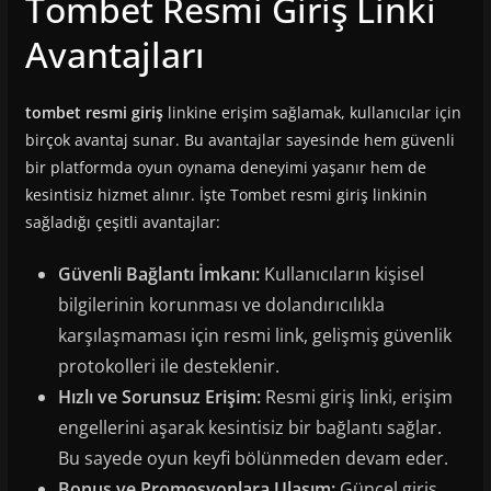
Tombet Resmi Giriş Linki
Avantajları
tombet resmi giriş
linkine erişim sağlamak, kullanıcılar için
birçok avantaj sunar. Bu avantajlar sayesinde hem güvenli
bir platformda oyun oynama deneyimi yaşanır hem de
kesintisiz hizmet alınır. İşte Tombet resmi giriş linkinin
sağladığı çeşitli avantajlar:
Güvenli Bağlantı İmkanı:
Kullanıcıların kişisel
bilgilerinin korunması ve dolandırıcılıkla
karşılaşmaması için resmi link, gelişmiş güvenlik
protokolleri ile desteklenir.
Hızlı ve Sorunsuz Erişim:
Resmi giriş linki, erişim
engellerini aşarak kesintisiz bir bağlantı sağlar.
Bu sayede oyun keyfi bölünmeden devam eder.
Bonus ve Promosyonlara Ulaşım:
Güncel giriş