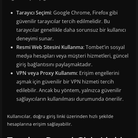
Tarayıcı Seçimi
: Google Chrome, Firefox gibi
güvenilir tarayıcılar tercih edilmelidir. Bu
tarayıcılar genellikle daha sorunsuz bir kullanıcı
deneyimi sunar.
Resmi Web Sitesini Kullanma
: Tombet’in sosyal
medya hesapları veya müşteri hizmetleri, güncel
giriş bağlantısını paylaşmaktadır.
VPN veya Proxy Kullanımı
: Erişim engellerini
aşmak için güvenilir bir VPN hizmeti tercih
edilebilir. Ancak bu yöntem, yalnızca güvenilir
sağlayıcıların kullanılması durumunda önerilir.
Kullanıcılar, doğru giriş linki üzerinden hızlı şekilde
hesaplarına erişim sağlayabilir.