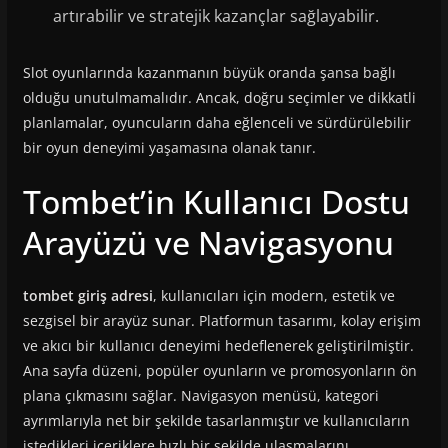
artırabilir ve stratejik kazançlar sağlayabilir.
Slot oyunlarında kazanmanın büyük oranda şansa bağlı
olduğu unutulmamalıdır. Ancak, doğru seçimler ve dikkatli
planlamalar, oyuncuların daha eğlenceli ve sürdürülebilir
bir oyun deneyimi yaşamasına olanak tanır.
Tombet’in Kullanıcı Dostu
Arayüzü ve Navigasyonu
tombet giriş adresi
, kullanıcıları için modern, estetik ve
sezgisel bir arayüz sunar. Platformun tasarımı, kolay erişim
ve akıcı bir kullanıcı deneyimi hedeflenerek geliştirilmiştir.
Ana sayfa düzeni, popüler oyunların ve promosyonların ön
plana çıkmasını sağlar. Navigasyon menüsü, kategori
ayrımlarıyla net bir şekilde tasarlanmıştır ve kullanıcıların
istedikleri içeriklere hızlı bir şekilde ulaşmalarını