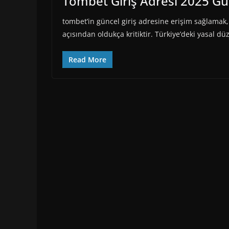
Tombet Giriş Adresi 2025 Gü
tombet’in güncel giriş adresine erişim sağlamak,
açısından oldukça kritiktir. Türkiye’deki yasal d
Read More