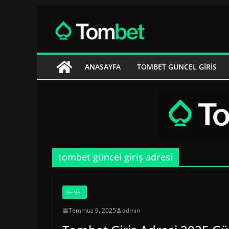
Skip
to
content
ANASAYFA
TOMBET GUNCEL GIRIS
tombet güncel giriş adresi
GENEL
Temmuz 9, 2025
admin