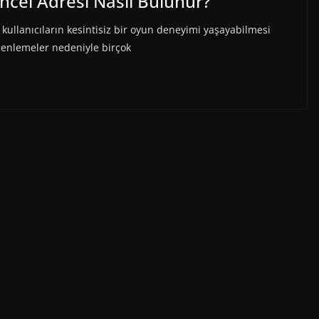
ncel Adresi Nasıl Bulunur?
 kullanıcıların kesintisiz bir oyun deneyimi yaşayabilmesi
üzenlemeler nedeniyle birçok